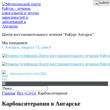
Центр восстановительного лечения
"РаКурс Ангарск"
Мы находимся:
г. Ангарск, квартал 73, дом 9
Записаться к врачу через MAX
Главная
Все услуги
Карбокситерапия
Карбокситерапия в Ангарске