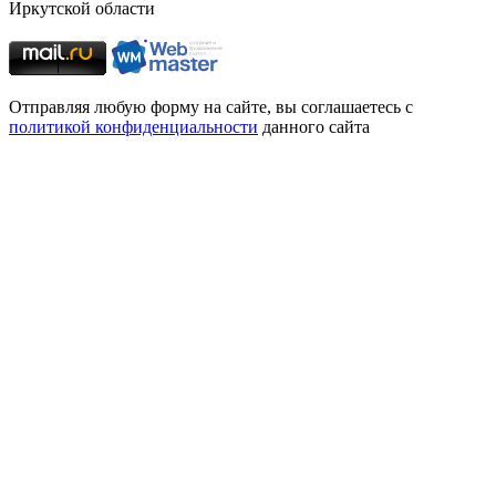
Иркутской области
Отправляя любую форму на сайте, вы соглашаетесь с
политикой конфиденциальности
данного сайта