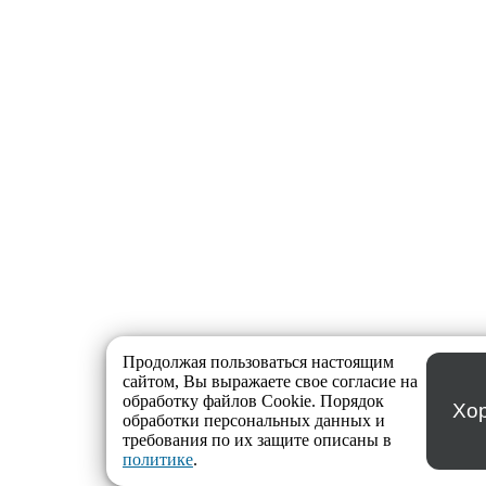
Продолжая пользоваться настоящим
сайтом, Вы выражаете свое согласие на
обработку файлов Cookie. Порядок
Хо
обработки персональных данных и
требования по их защите описаны в
политике
.