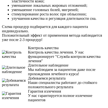
эластичности кожи;
уменьшение локальных жировых отложений;
уменьшение головных болей, мигреней;
стимулирование роста волос при облысении;
улучшения качества и регуляция длительности сна.
Схема процедур подбирается для каждого пациента
индивидуально.
Положительный эффект от применения метода наблюдается
уже после 2-3 процедур!
Контроль качества
Контроль качества лечения. У нас
функционирует "Служба контроля качества
лечения"
Длительное наблюдение
Мы наблюдаем за пациентом даже после
прохождения лечебного курса!
Добиваемся результата
Наши специалисты работают до стойкого
положительного результата
Гарантия излечения
У нас гарантируется полное излечение
пациентов